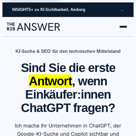
INSIGHTS+ zu KI-Sichtbarkeit. Amberg
→
KI-Suche & SEO für den technischen Mittelstand
Sind Sie die erste
Antwort
, wenn
Einkäufer:innen
ChatGPT fragen?
Ich mache Ihr Unternehmen in ChatGPT, der
Google-KI-Suche und Copilot sichtbar und