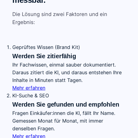
messbar.
Die Lösung sind zwei Faktoren und ein
Ergebnis:
Geprüftes Wissen (Brand Kit)
Werden Sie zitierfähig
Ihr Fachwissen, einmal sauber dokumentiert.
Daraus zitiert die KI, und daraus entstehen Ihre
Inhalte in Minuten statt Tagen.
Mehr erfahren
KI-Suche & SEO
Werden Sie gefunden und empfohlen
Fragen Einkäufer:innen die KI, fällt Ihr Name.
Gemessen Monat für Monat, mit immer
denselben Fragen.
Mehr erfahren