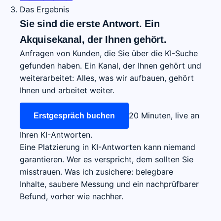
Das Ergebnis
Sie sind die erste Antwort. Ein
Akquisekanal, der Ihnen gehört.
Anfragen von Kunden, die Sie über die KI-Suche
gefunden haben. Ein Kanal, der Ihnen gehört und
weiterarbeitet: Alles, was wir aufbauen, gehört
Ihnen und arbeitet weiter.
20 Minuten, live an
Erstgespräch buchen
Ihren KI-Antworten.
Eine Platzierung in KI-Antworten kann niemand
garantieren. Wer es verspricht, dem sollten Sie
misstrauen. Was ich zusichere: belegbare
Inhalte, saubere Messung und ein nachprüfbarer
Befund, vorher wie nachher.