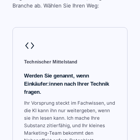
Branche ab. Wählen Sie Ihren Weg:
Technischer Mittelstand
Werden Sie genannt, wenn
Einkäufer:innen nach Ihrer Technik
fragen.
Ihr Vorsprung steckt im Fachwissen, und
die KI kann ihn nur weitergeben, wenn
sie ihn lesen kann. Ich mache Ihre
Substanz zitierfähig, und Ihr kleines
Marketing-Team bekommt den