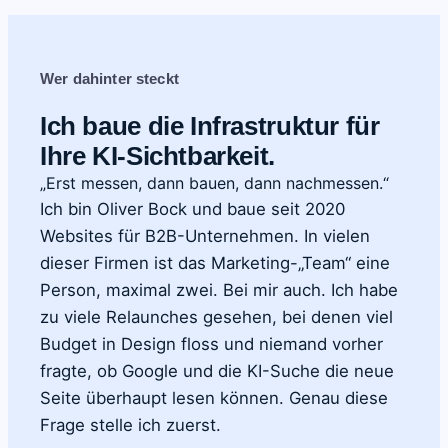
Wer dahinter steckt
Ich baue die Infrastruktur für
Ihre KI-Sichtbarkeit.
„Erst messen, dann bauen, dann nachmessen.“
Ich bin Oliver Bock und baue seit 2020
Websites für B2B-Unternehmen. In vielen
dieser Firmen ist das Marketing-„Team“ eine
Person, maximal zwei. Bei mir auch. Ich habe
zu viele Relaunches gesehen, bei denen viel
Budget in Design floss und niemand vorher
fragte, ob Google und die KI-Suche die neue
Seite überhaupt lesen können. Genau diese
Frage stelle ich zuerst.