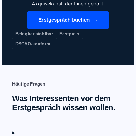
Akquisekanal, der Ihnen gehört.
Erstgespräch buchen
Belegbar sichtbar
Festpreis
DSGVO-konform
Häufige Fragen
Was Interessenten vor dem
Erstgespräch wissen wollen.