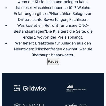
wenn die KI sie lesen und belegen kann.
Ist dieser Maschinenbauer seriös? Welche
Erfahrungen gibt es?
Hier zählen Belege von
Dritten: echte Bewertungen, Fachlisten.
Was kostet ein Retrofit für unsere CNC-
Bestandsanlagen?
Die KI zitiert die Seite, die
erklärt, wovon der Preis abhängt.
Wer liefert Ersatzteile für Anlagen aus den
Neunzigern?
Nischenfragen gewinnt, wer sie
überhaupt beantwortet.
Pause