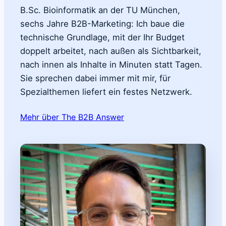
B.Sc. Bioinformatik an der TU München,
sechs Jahre B2B-Marketing: Ich baue die
technische Grundlage, mit der Ihr Budget
doppelt arbeitet, nach außen als Sichtbarkeit,
nach innen als Inhalte in Minuten statt Tagen.
Sie sprechen dabei immer mit mir, für
Spezialthemen liefert ein festes Netzwerk.
Mehr über The B2B Answer