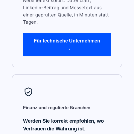
Nebeneffekt sofort: Datenblatt,
LinkedIn-Beitrag und Messetext aus
einer geprüften Quelle, in Minuten statt
Tagen.
Für technische Unternehmen
Finanz und regulierte Branchen
Werden Sie korrekt empfohlen, wo
Vertrauen die Währung ist.