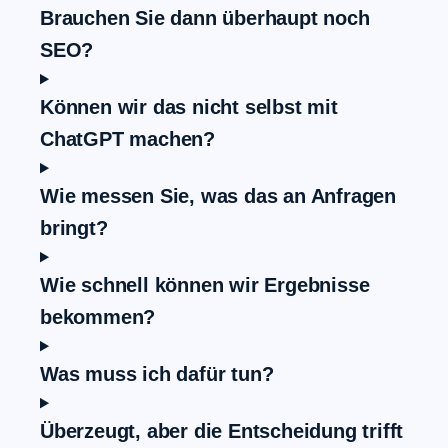
Brauchen Sie dann überhaupt noch
SEO?
Können wir das nicht selbst mit
ChatGPT machen?
Wie messen Sie, was das an Anfragen
bringt?
Wie schnell können wir Ergebnisse
bekommen?
Was muss ich dafür tun?
Überzeugt, aber die Entscheidung trifft