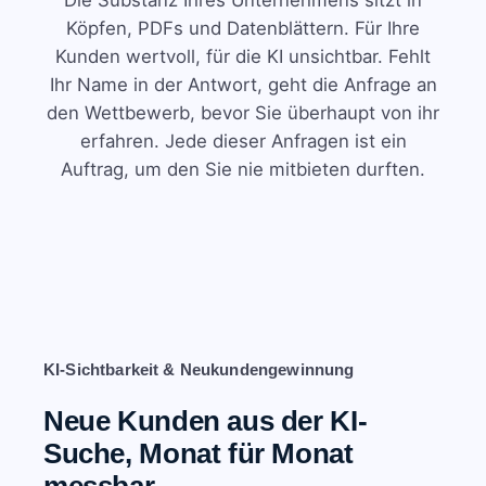
Die Substanz Ihres Unternehmens sitzt in
Köpfen, PDFs und Datenblättern. Für Ihre
Kunden wertvoll, für die KI unsichtbar. Fehlt
Ihr Name in der Antwort, geht die Anfrage an
den Wettbewerb, bevor Sie überhaupt von ihr
erfahren. Jede dieser Anfragen ist ein
Auftrag, um den Sie nie mitbieten durften.
KI-Sichtbarkeit & Neukundengewinnung
Neue Kunden aus der KI-
Suche, Monat für Monat