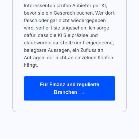
Interessenten prüfen Anbieter per KI,
bevor sie ein Gespräch buchen. Wer dort
falsch oder gar nicht wiedergegeben
wird, verliert sie ungesehen. Ich sorge
dafür, dass die KI Sie präzise und
glaubwürdig darstellt: nur freigegebene,
belegbare Aussagen, ein Zufluss an
Anfragen, der nicht an einzelnen Köpfen
hängt.
Für Finanz und regulierte
Branchen