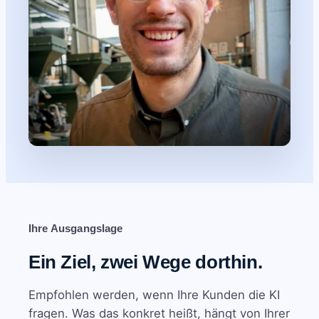
Ihre Ausgangslage
Ein Ziel, zwei Wege dorthin.
Empfohlen werden, wenn Ihre Kunden die KI
fragen. Was das konkret heißt, hängt von Ihrer