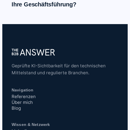
Ihre Geschäftsführung?
Geprüfte KI-Sichtbarkeit für den technischen
Mittelstand und regulierte Branchen.
Navigation
Referenzen
Über mich
Blog
Wissen & Netzwerk